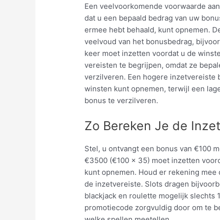
Een veelvoorkomende voorwaarde aan p
dat u een bepaald bedrag van uw bonus
ermee hebt behaald, kunt opnemen. De 
veelvoud van het bonusbedrag, bijvoor
keer moet inzetten voordat u de winst
vereisten te begrijpen, omdat ze bepa
verzilveren. Een hogere inzetvereiste 
winsten kunt opnemen, terwijl een lag
bonus te verzilveren.
Zo Bereken Je de Inzet
Stel, u ontvangt een bonus van €100 me
€3500 (€100 x 35) moet inzetten voord
kunt opnemen. Houd er rekening mee dat
de inzetvereiste. Slots dragen bijvoorb
blackjack en roulette mogelijk slecht
promotiecode zorgvuldig door om te b
welke spellen meetellen.