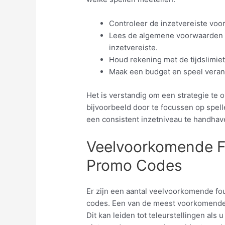
Controleer de inzetvereiste voo
Lees de algemene voorwaarden o
inzetvereiste.
Houd rekening met de tijdslimiet
Maak een budget en speel veran
Het is verstandig om een strategie te 
bijvoorbeeld door te focussen op spell
een consistent inzetniveau te handhav
Veelvoorkomende Fo
Promo Codes
Er zijn een aantal veelvoorkomende fo
codes. Een van de meest voorkomende 
Dit kan leiden tot teleurstellingen als 