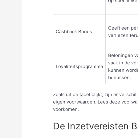
op specifieke 
Geeft een pe
Cashback Bonus
verliezen ter
Beloningen vo
vaak in de vo
Loyaliteitsprogramma
kunnen worde
bonussen.
Zoals uit de tabel blijkt, zijn er versc
eigen voorwaarden. Lees deze voorwaar
voorkomen.
De Inzetvereisten B