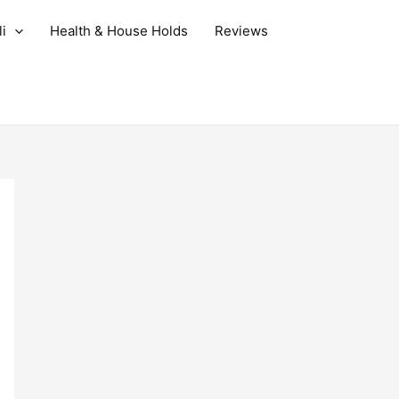
i
Health & House Holds
Reviews