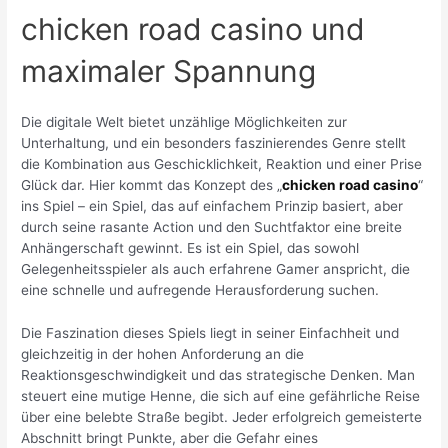
chicken road casino und
maximaler Spannung
Die digitale Welt bietet unzählige Möglichkeiten zur
Unterhaltung, und ein besonders faszinierendes Genre stellt
die Kombination aus Geschicklichkeit, Reaktion und einer Prise
Glück dar. Hier kommt das Konzept des „
chicken road casino
“
ins Spiel – ein Spiel, das auf einfachem Prinzip basiert, aber
durch seine rasante Action und den Suchtfaktor eine breite
Anhängerschaft gewinnt. Es ist ein Spiel, das sowohl
Gelegenheitsspieler als auch erfahrene Gamer anspricht, die
eine schnelle und aufregende Herausforderung suchen.
Die Faszination dieses Spiels liegt in seiner Einfachheit und
gleichzeitig in der hohen Anforderung an die
Reaktionsgeschwindigkeit und das strategische Denken. Man
steuert eine mutige Henne, die sich auf eine gefährliche Reise
über eine belebte Straße begibt. Jeder erfolgreich gemeisterte
Abschnitt bringt Punkte, aber die Gefahr eines