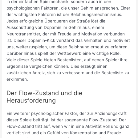
in der einfachen Spielmechanik, sondern auch in den
psychologischen Faktoren, die unser Gehirn ansprechen. Einer
der wichtigsten Faktoren ist der Belohnungsmechanismus.
Jedes erfolgreiche Überqueren der Straße löst die
Ausschüttung von Dopamin im Gehirn aus, einem
Neurotransmitter, der mit Freude und Motivation verbunden
ist. Dieser Dopamin-Kick verstärkt das Verhalten und motiviert
uns, weiterzuspielen, um diese Belohnung erneut zu erfahren.
Darüber hinaus spielt der Wettbewerb eine wichtige Rolle.
Viele dieser Spiele bieten Bestenlisten, auf denen Spieler ihre
Ergebnisse vergleichen können. Dies erzeugt einen
zusätzlichen Anreiz, sich zu verbessern und die Bestenliste zu
erklimmen.
Der Flow-Zustand und die
Herausforderung
Ein weiterer psychologischer Faktor, der zur Anziehungskraft
dieser Spiele beiträgt, ist der sogenannte Flow-Zustand. Der
Flow-Zustand tritt auf, wenn wir in eine Aktivität voll und ganz
vertieft sind und ein Gefühl von Konzentration und Freude