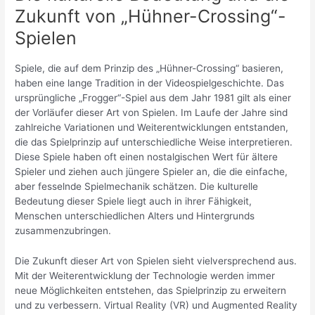
Zukunft von „Hühner-Crossing“-
Spielen
Spiele, die auf dem Prinzip des „Hühner-Crossing“ basieren,
haben eine lange Tradition in der Videospielgeschichte. Das
ursprüngliche „Frogger“-Spiel aus dem Jahr 1981 gilt als einer
der Vorläufer dieser Art von Spielen. Im Laufe der Jahre sind
zahlreiche Variationen und Weiterentwicklungen entstanden,
die das Spielprinzip auf unterschiedliche Weise interpretieren.
Diese Spiele haben oft einen nostalgischen Wert für ältere
Spieler und ziehen auch jüngere Spieler an, die die einfache,
aber fesselnde Spielmechanik schätzen. Die kulturelle
Bedeutung dieser Spiele liegt auch in ihrer Fähigkeit,
Menschen unterschiedlichen Alters und Hintergrunds
zusammenzubringen.
Die Zukunft dieser Art von Spielen sieht vielversprechend aus.
Mit der Weiterentwicklung der Technologie werden immer
neue Möglichkeiten entstehen, das Spielprinzip zu erweitern
und zu verbessern. Virtual Reality (VR) und Augmented Reality