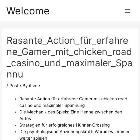
Skip
Post
Main
Welcome
to
navigation
Menu
content
Rasante_Action_für_erfahre
ne_Gamer_mit_chicken_road
_casino_und_maximaler_Spa
nnu
/
Post
/ By
itsme
Rasante Action für erfahrene Gamer mit chicken road
casino und maximaler Spannung
Die Mechanik des Spiels: Eine Henne zwischen den
Autos
Strategien für erfolgreiches Hühner-Crossing
Die psychologische Anziehungskraft: Warum wir immer
weiter spielen