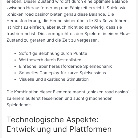
erleben. Dieser Zustand wird oft durch eine optimale Balance
zwischen Herausforderung und Fähigkeit erreicht. Spiele wie
„chicken road casino“ bieten genau diese Balance. Die
Herausforderung, die Henne sicher über die Straße zu führen,
ist nicht zu einfach, aber auch nicht so schwierig, dass sie
frustrierend ist. Dies ermöglicht es den Spielern, in einen Flow-
Zustand zu geraten und die Zeit zu vergessen.
Sofortige Belohnung durch Punkte
Wettbewerb durch Bestenlisten
Einfache, aber herausfordernde Spielmechanik
Schnelles Gameplay für kurze Spielsessions
Visuelle und akustische Stimulation
Die Kombination dieser Elemente macht „chicken road casino“
zu einem äußerst fesselnden und süchtig machenden
Spielerlebnis.
Technologische Aspekte:
Entwicklung und Plattformen