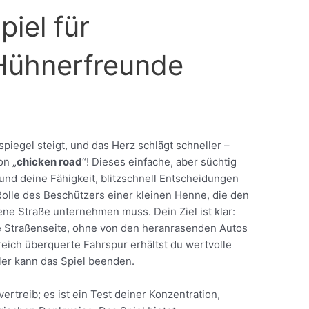
piel für
Hühnerfreunde
spiegel steigt, und das Herz schlägt schneller –
on „
chicken road
“! Dieses einfache, aber süchtig
und deine Fähigkeit, blitzschnell Entscheidungen
Rolle des Beschützers einer kleinen Henne, die den
ne Straße unternehmen muss. Dein Ziel ist klar:
re Straßenseite, ohne von den heranrasenden Autos
reich überquerte Fahrspur erhältst du wertvolle
hler kann das Spiel beenden.
tvertreib; es ist ein Test deiner Konzentration,