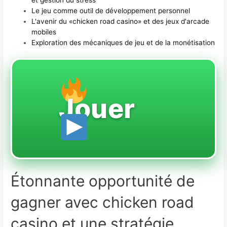
Le jeu comme outil de développement personnel
L'avenir du «chicken road casino» et des jeux d'arcade
mobiles
Exploration des mécaniques de jeu et de la monétisation
Jouer
Étonnante opportunité de
gagner avec chicken road
casino et une stratégie