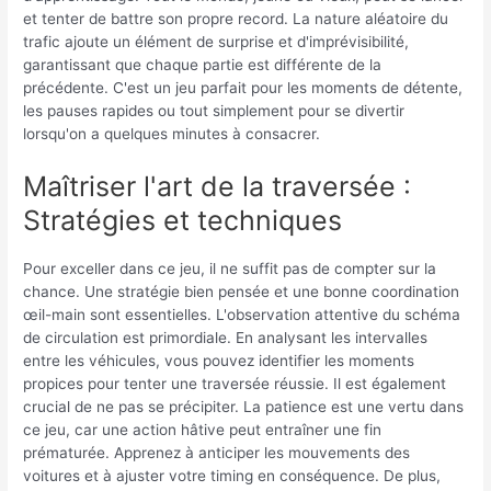
et tenter de battre son propre record. La nature aléatoire du
trafic ajoute un élément de surprise et d'imprévisibilité,
garantissant que chaque partie est différente de la
précédente. C'est un jeu parfait pour les moments de détente,
les pauses rapides ou tout simplement pour se divertir
lorsqu'on a quelques minutes à consacrer.
Maîtriser l'art de la traversée :
Stratégies et techniques
Pour exceller dans ce jeu, il ne suffit pas de compter sur la
chance. Une stratégie bien pensée et une bonne coordination
œil-main sont essentielles. L'observation attentive du schéma
de circulation est primordiale. En analysant les intervalles
entre les véhicules, vous pouvez identifier les moments
propices pour tenter une traversée réussie. Il est également
crucial de ne pas se précipiter. La patience est une vertu dans
ce jeu, car une action hâtive peut entraîner une fin
prématurée. Apprenez à anticiper les mouvements des
voitures et à ajuster votre timing en conséquence. De plus,