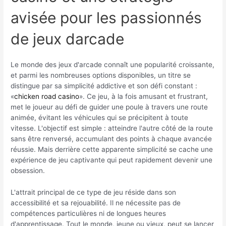
avisée pour les passionnés
de jeux darcade
Le monde des jeux d'arcade connaît une popularité croissante,
et parmi les nombreuses options disponibles, un titre se
distingue par sa simplicité addictive et son défi constant :
«
chicken road casino
». Ce jeu, à la fois amusant et frustrant,
met le joueur au défi de guider une poule à travers une route
animée, évitant les véhicules qui se précipitent à toute
vitesse. L'objectif est simple : atteindre l'autre côté de la route
sans être renversé, accumulant des points à chaque avancée
réussie. Mais derrière cette apparente simplicité se cache une
expérience de jeu captivante qui peut rapidement devenir une
obsession.
L'attrait principal de ce type de jeu réside dans son
accessibilité et sa rejouabilité. Il ne nécessite pas de
compétences particulières ni de longues heures
d'apprentissage. Tout le monde, jeune ou vieux, peut se lancer