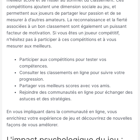
meilleur score et se hisser au sommet du classement. Ces
compétitions ajoutent une dimension sociale au jeu, et
permettent aux joueurs de partager leur passion et de se
mesurer à d'autres amateurs. La reconnaissance et la fierté
associées à un bon classement sont également un puissant
facteur de motivation. Si vous êtes un joueur compétitif,
n'hésitez pas à participer à ces compétitions et à vous
mesurer aux meilleurs.
Participer aux compétitions pour tester vos
compétences.
Consulter les classements en ligne pour suivre votre
progression.
Partager vos meilleurs scores avec vos amis.
Rejoindre des communautés en ligne pour échanger des
astuces et des stratégies.
En vous impliquant dans la communauté en ligne, vous
enrichirez votre expérience de jeu et découvrirez de nouvelles
façons de vous améliorer.
L'impact psychologique du jeu :