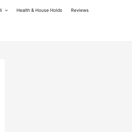
i
Health & House Holds
Reviews