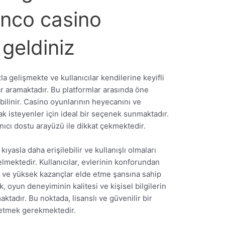
inco casino
geldiniz
 gelişmekte ve kullanıcılar kendilerine keyifli
lar aramaktadır. Bu platformlar arasında öne
bilinir. Casino oyunlarının heyecanını ve
k isteyenler için ideal bir seçenek sunmaktadır.
ıcı dostu arayüzü ile dikkat çekmektedir.
ıyasla daha erişilebilir ve kullanışlı olmaları
mektedir. Kullanıcılar, evlerinin konforundan
ir ve yüksek kazançlar elde etme şansına sahip
k, oyun deneyiminin kalitesi ve kişisel bilgilerin
adır. Bu noktada, lisanslı ve güvenilir bir
h etmek gerekmektedir.