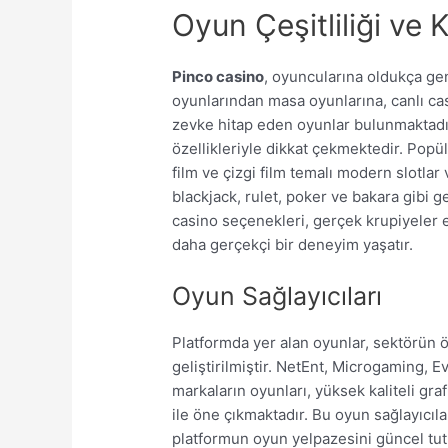
Oyun Çeşitliliği ve K
Pinco casino
, oyuncularına oldukça ge
oyunlarından masa oyunlarına, canlı ca
zevke hitap eden oyunlar bulunmaktadır.
özellikleriyle dikkat çekmektedir. Popül
film ve çizgi film temalı modern slotlar
blackjack, rulet, poker ve bakara gibi g
casino seçenekleri, gerçek krupiyeler
daha gerçekçi bir deneyim yaşatır.
Oyun Sağlayıcıları
Platformda yer alan oyunlar, sektörün ö
geliştirilmiştir. NetEnt, Microgaming, 
markaların oyunları, yüksek kaliteli gra
ile öne çıkmaktadır. Bu oyun sağlayıcılar
platformun oyun yelpazesini güncel tutm