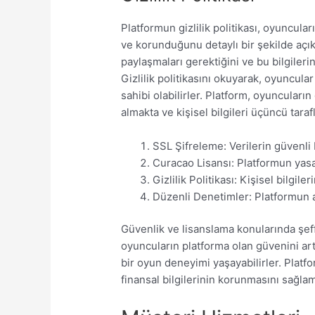
Platformun gizlilik politikası, oyuncuların
ve korunduğunu detaylı bir şekilde açıkl
paylaşmaları gerektiğini ve bu bilgileri
Gizlilik politikasını okuyarak, oyuncular 
sahibi olabilirler. Platform, oyuncuların
almakta ve kişisel bilgileri üçüncü tara
SSL Şifreleme: Verilerin güvenli b
Curacao Lisansı: Platformun yasal 
Gizlilik Politikası: Kişisel bilgil
Düzenli Denetimler: Platformun adi
Güvenlik ve lisanslama konularında şef
oyuncuların platforma olan güvenini art
bir oyun deneyimi yaşayabilirler. Platf
finansal bilgilerinin korunmasını sağl