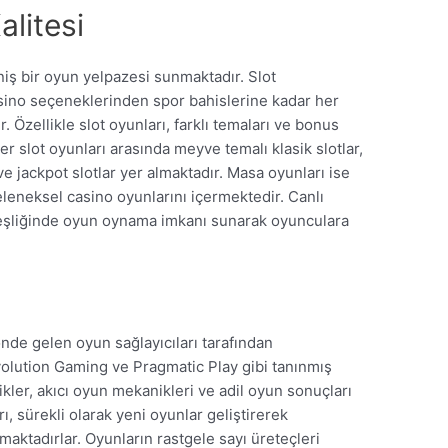
alitesi
niş bir oyun yelpazesi sunmaktadır. Slot
sino seçeneklerinden spor bahislerine kadar her
 Özellikle slot oyunları, farklı temaları ve bonus
er slot oyunları arasında meyve temalı klasik slotlar,
 ve jackpot slotlar yer almaktadır. Masa oyunları ise
eleneksel casino oyunlarını içermektedir. Canlı
 eşliğinde oyun oynama imkanı sunarak oyunculara
nde gelen oyun sağlayıcıları tarafından
Evolution Gaming ve Pragmatic Play gibi tanınmış
fikler, akıcı oyun mekanikleri ve adil oyun sonuçları
ı, sürekli olarak yeni oyunlar geliştirerek
aktadırlar. Oyunların rastgele sayı üreteçleri