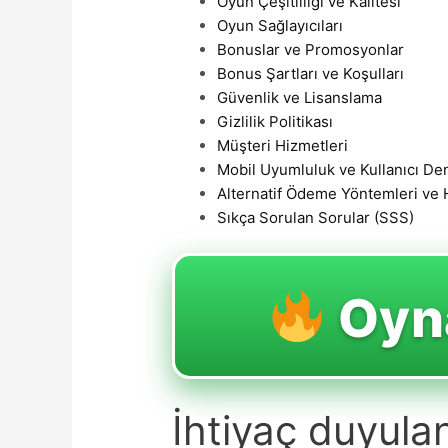
Oyun Çeşitliliği ve Kalitesi
Oyun Sağlayıcıları
Bonuslar ve Promosyonlar
Bonus Şartları ve Koşulları
Güvenlik ve Lisanslama
Gizlilik Politikası
Müşteri Hizmetleri
Mobil Uyumluluk ve Kullanıcı De
Alternatif Ödeme Yöntemleri ve 
Sıkça Sorulan Sorular (SSS)
Oyn
İhtiyaç duyula